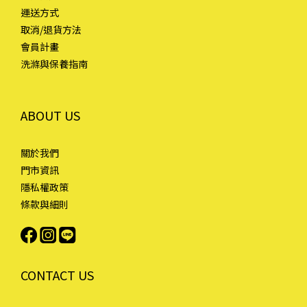
運送方式
取消/退貨方法
會員計畫
洗滌與保養指南
ABOUT US
關於我們
門市資訊
隱私權政策
條款與細則
CONTACT US