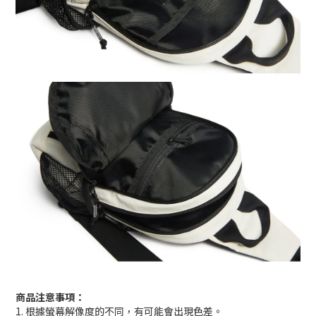
商品注意事項：
1. 根據螢幕解像度的不同，有可能會出現色差。