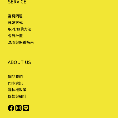
SERVICE
常見問題
運送方式
取消/退貨方法
會員計畫
洗滌與保養指南
ABOUT US
關於我們
門市資訊
隱私權政策
條款與細則