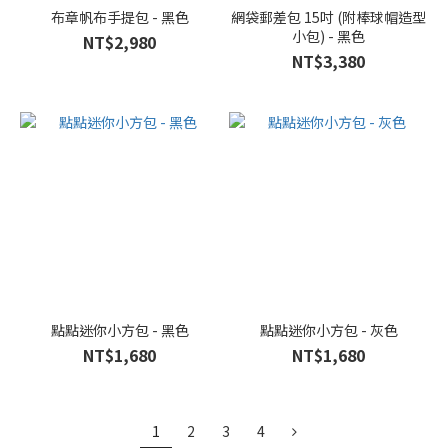
布章帆布手提包 - 黑色
網袋郵差包 15吋 (附棒球帽造型
小包) - 黑色
NT$2,980
NT$3,380
點點迷你小方包 - 黑色
點點迷你小方包 - 灰色
NT$1,680
NT$1,680
1
2
3
4