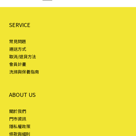
SERVICE
常見問題
運送方式
取消/退貨方法
會員計畫
洗滌與保養指南
ABOUT US
關於我們
門市資訊
隱私權政策
條款與細則