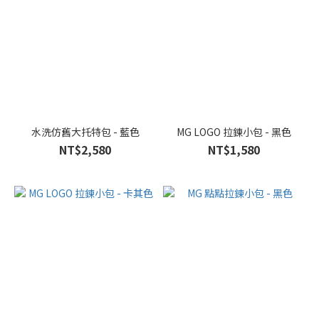
水洗仿舊大托特包 - 藍色
MG LOGO 拉鍊小包 - 黑色
NT$2,580
NT$1,580