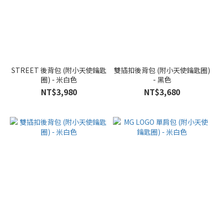
STREET 後背包 (附小天使鑰匙
雙插扣後背包 (附小天使鑰匙圈)
圈) - 米白色
- 黑色
NT$3,980
NT$3,680