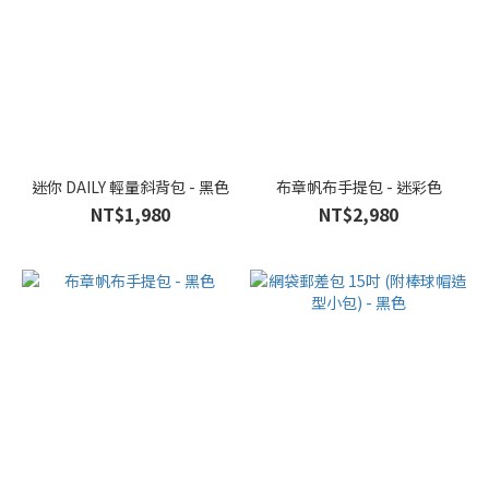
迷你 DAILY 輕量斜背包 - 黑色
布章帆布手提包 - 迷彩色
NT$1,980
NT$2,980