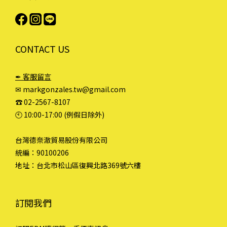
CONTACT US
✒ 客服留言
✉ markgonzales.tw@gmail.com
☎︎ 02-2567-8107
🕙︎ 10:00-17:00 (例假日除外)
台灣德奈澈貿易股份有限公司
統編：90100206
地址：台北市松山區復興北路369號六樓
訂閱我們