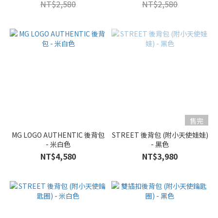
NT$2,580
NT$2,580
售完
MG LOGO AUTHENTIC 後背包
STREET 後背包 (附小天使娃娃)
- 米白色
- 黑色
NT$4,580
NT$3,980