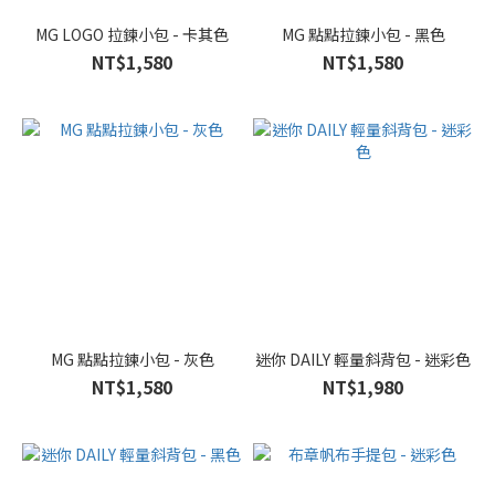
MG LOGO 拉鍊小包 - 卡其色
MG 點點拉鍊小包 - 黑色
NT$1,580
NT$1,580
MG 點點拉鍊小包 - 灰色
迷你 DAILY 輕量斜背包 - 迷彩色
NT$1,580
NT$1,980