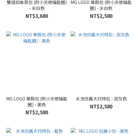
雙插扣後背包 (附小天使鑰匙圈)
MG LOGO 單肩包 (附小天使鑰匙
- 米白色
圈) - 米白色
NT$3,680
NT$2,580
MG LOGO 單肩包 (附小天使鑰匙
水洗仿舊大托特包 - 炭灰色
圈) - 黑色
NT$2,580
NT$2,580