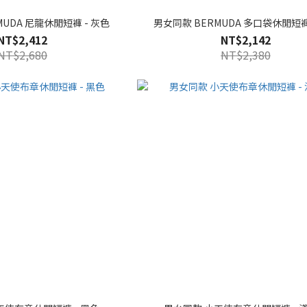
MUDA 尼龍休閒短褲 - 灰色
男女同款 BERMUDA 多口袋休閒短褲
NT$2,412
NT$2,142
NT$2,680
NT$2,380