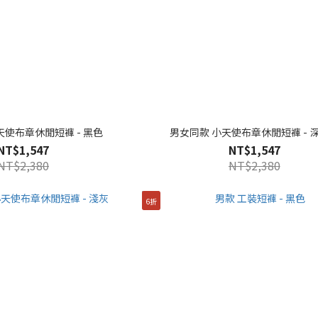
天使布章休閒短褲 - 黑色
男女同款 小天使布章休閒短褲 - 
NT$1,547
NT$1,547
NT$2,380
NT$2,380
6折