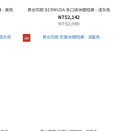
 - 黑色
男女同款 BERMUDA 多口袋休閒短褲 - 淺灰色
NT$2,142
NT$2,380
6折