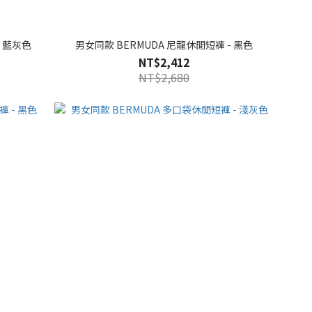
- 藍灰色
男女同款 BERMUDA 尼龍休閒短褲 - 黑色
NT$2,412
NT$2,680