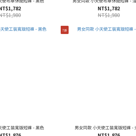
天使布章休閒短褲 - 黑色
男女同款 小天使布章休閒短褲 - 
NT$1,782
NT$1,782
NT$1,980
NT$1,980
7折
天使工裝寬版短褲 - 黑色
男女同款 小天使工裝寬版短褲 - 
NT$1,876
NT$1,876