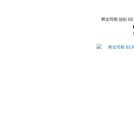
男女同款 迷彩 BE