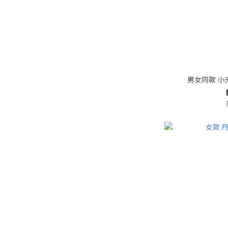
男女同款 小