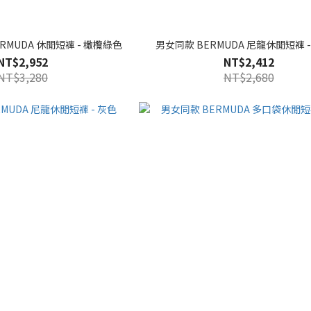
RMUDA 休閒短褲 - 橄欖綠色
男女同款 BERMUDA 尼龍休閒短褲 
NT$2,952
NT$2,412
NT$3,280
NT$2,680