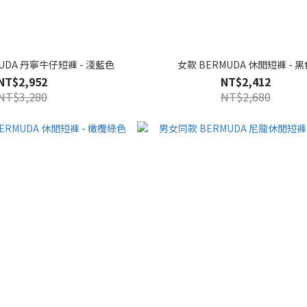
UDA 丹寧牛仔短褲 - 淺藍色
女款 BERMUDA 休閒短褲 - 黑
NT$2,952
NT$2,412
NT$3,280
NT$2,680