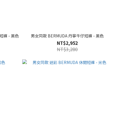
褲 - 黑色
男女同款 BERMUDA 丹寧牛仔短褲 - 黑色
NT$2,952
NT$3,280