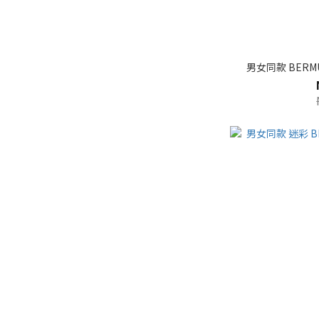
男女同款 BERM