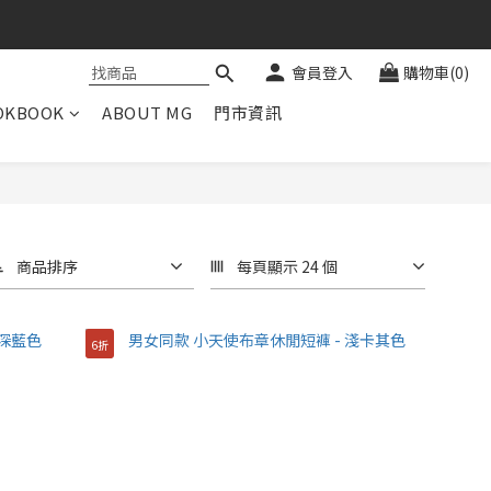
會員登入
購物車(0)
OKBOOK
ABOUT MG
門市資訊
商品排序
每頁顯示 24 個
6折