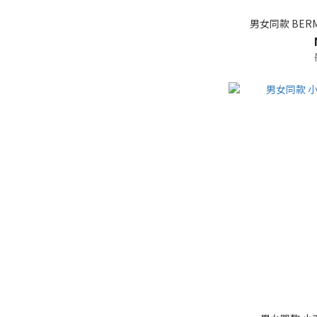
男女同款 BER