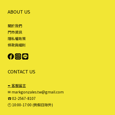
ABOUT US
關於我們
門市資訊
隱私權政策
條款與細則
CONTACT US
✒ 客服留言
✉ markgonzales.tw@gmail.com
☎︎ 02-2567-8107
🕙︎ 10:00-17:00 (例假日除外)