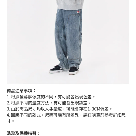
商品注意事項：
1. 根據螢幕解像度的不同，有可能會出現色差。
2. 根據不同的量度方法，有可能會出現誤差。
3. 由於商品尺寸均以人手量度，可能會存在1-3CM偏差。
4. 因應不同的款式，尺碼可能有所差異，請在購買前參考詳細尺
寸。
洗滌及保養指引：