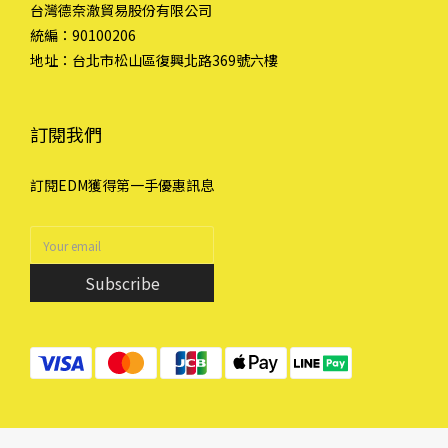
台灣德奈澈貿易股份有限公司
統編：90100206
地址：台北市松山區復興北路369號六樓
訂閱我們
訂閱EDM獲得第一手優惠訊息
Subscribe