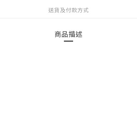
送貨及付款方式
商品描述