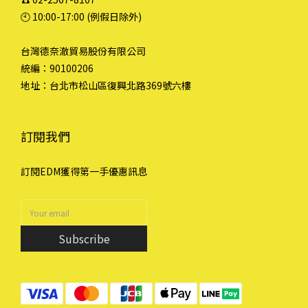
🕙︎ 10:00-17:00 (例假日除外)
台灣德奈澈貿易股份有限公司
統編：90100206
地址：台北市松山區復興北路369號六樓
訂閱我們
訂閱EDM獲得第一手優惠訊息
Subscribe