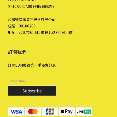
🕙︎ 10:00-17:00 (例假日除外)
台灣德奈澈貿易股份有限公司
統編：90100206
地址：台北市松山區復興北路369號六樓
訂閱我們
訂閱EDM獲得第一手優惠訊息
Subscribe