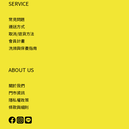
SERVICE
常見問題
運送方式
取消/退貨方法
會員計畫
洗滌與保養指南
ABOUT US
關於我們
門市資訊
隱私權政策
條款與細則