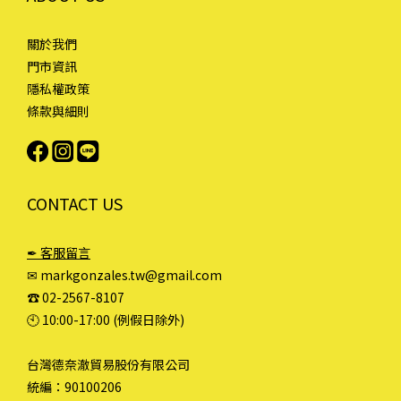
關於我們
門市資訊
隱私權政策
條款與細則
CONTACT US
✒ 客服留言
✉ markgonzales.tw@gmail.com
☎︎ 02-2567-8107
🕙︎ 10:00-17:00 (例假日除外)
台灣德奈澈貿易股份有限公司
統編：90100206