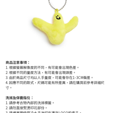
商品注意事項：
1. 根據螢幕解像度的不同，有可能會出現色差。
2. 根據不同的量度方法，有可能會出現誤差。
3. 由於商品尺寸均以人手量度，可能會存在1-3CM偏差。
4. 因應不同的款式，尺碼可能有所差異，請在購買前參考詳細尺
寸。
洗滌及保養指引：
1. 請參考衣物內部的洗滌標籤。
2. 請勿直接熨燙印花部份。
3. 建議單獨使用冷水手洗印有燙字LOGO的產品。