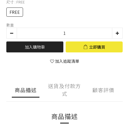
尺寸
: FREE
FREE
數量
加入購物車
立即購買
加入追蹤清單
送貨及付款方
商品描述
顧客評價
式
商品描述