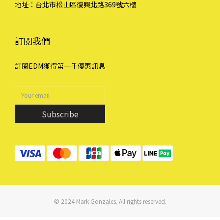
地址：台北市松山區復興北路369號六樓
訂閱我們
訂閱EDM獲得第一手優惠訊息
Subscribe
© 2024 Mark Gonzales. All rights reserved.