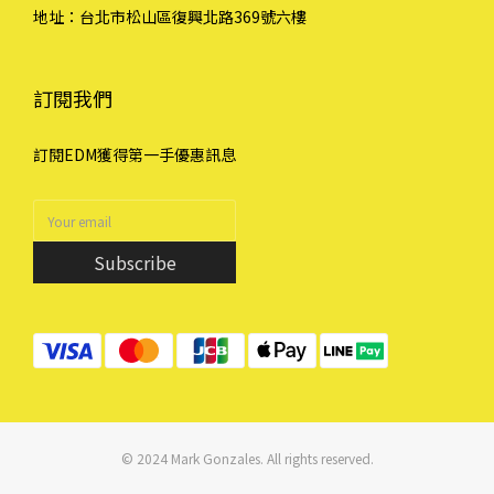
地址：台北市松山區復興北路369號六樓
訂閱我們
訂閱EDM獲得第一手優惠訊息
Subscribe
© 2024 Mark Gonzales. All rights reserved.