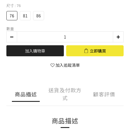
尺寸
: 76
76
81
86
數量
加入購物車
立即購買
加入追蹤清單
送貨及付款方
商品描述
顧客評價
式
商品描述