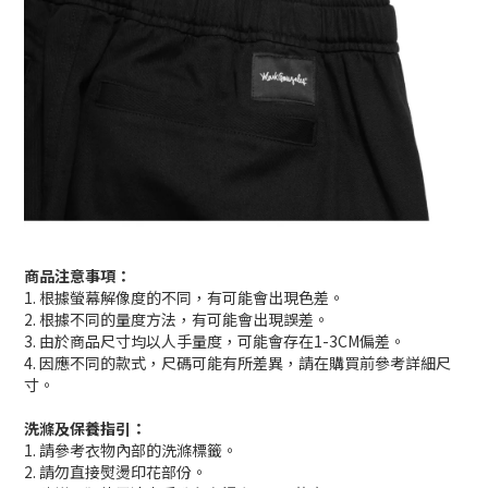
商品注意事項：
1. 根據螢幕解像度的不同，有可能會出現色差。
2. 根據不同的量度方法，有可能會出現誤差。
3. 由於商品尺寸均以人手量度，可能會存在1-3CM偏差。
4. 因應不同的款式，尺碼可能有所差異，請在購買前參考詳細尺
寸。
洗滌及保養指引：
1. 請參考衣物內部的洗滌標籤。
2. 請勿直接熨燙印花部份。