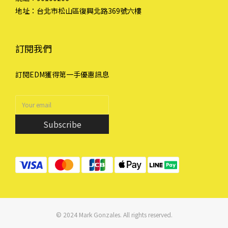
地址：台北市松山區復興北路369號六樓
訂閱我們
訂閱EDM獲得第一手優惠訊息
Subscribe
© 2024 Mark Gonzales. All rights reserved.