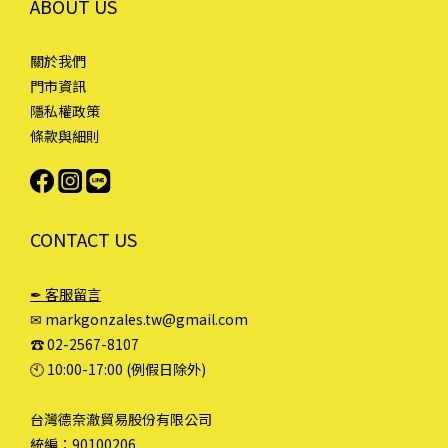
ABOUT US
關於我們
門市資訊
隱私權政策
條款與細則
CONTACT US
✒ 客服留言
✉ markgonzales.tw@gmail.com
☎︎ 02-2567-8107
🕙︎ 10:00-17:00 (例假日除外)
台灣德奈澈貿易股份有限公司
統編：90100206