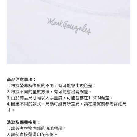
商品注意事項：
1. 根據螢幕解像度的不同，有可能會出現色差。
2. 根據不同的量度方法，有可能會出現誤差。
3. 由於商品尺寸均以人手量度，可能會存在1-3CM偏差。
4. 因應不同的款式，尺碼可能有所差異，請在購買前參考詳細尺
寸。
洗滌及保養指引：
1. 請參考衣物內部的洗滌標籤。
2. 請勿直接熨燙印花部份。