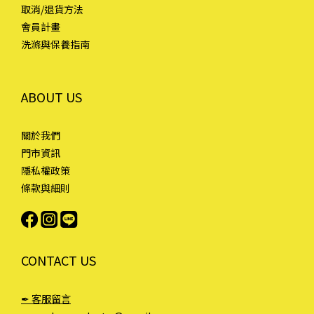
取消/退貨方法
會員計畫
洗滌與保養指南
ABOUT US
關於我們
門市資訊
隱私權政策
條款與細則
CONTACT US
✒ 客服留言