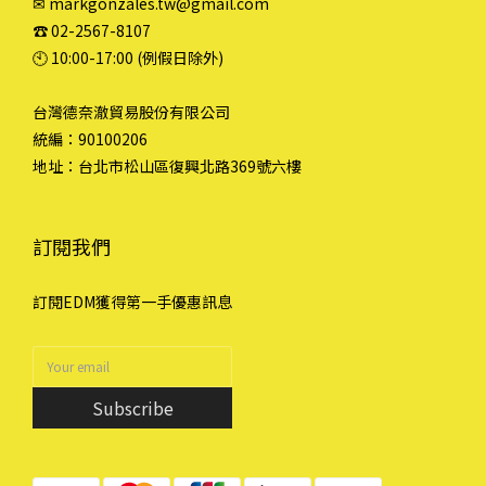
✉ markgonzales.tw@gmail.com
☎︎ 02-2567-8107
🕙︎ 10:00-17:00 (例假日除外)
台灣德奈澈貿易股份有限公司
統編：90100206
地址：台北市松山區復興北路369號六樓
訂閱我們
訂閱EDM獲得第一手優惠訊息
Subscribe