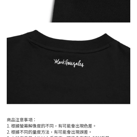
商品注意事項：
1. 根據螢幕解像度的不同，有可能會出現色差。
2. 根據不同的量度方法，有可能會出現誤差。