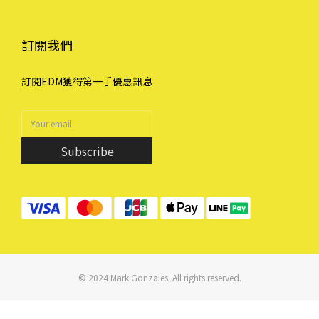
訂閱我們
訂閱EDM獲得第一手優惠訊息
Subscribe
© 2024 Mark Gonzales. All rights reserved.
立即購買