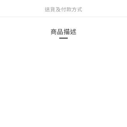
送貨及付款方式
商品描述