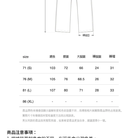
商品注意事項：