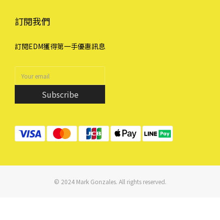
訂閱我們
訂閱EDM獲得第一手優惠訊息
Subscribe
© 2024 Mark Gonzales. All rights reserved.
立即購買