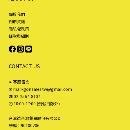
關於我們
門市資訊
隱私權政策
條款與細則
CONTACT US
✒ 客服留言
✉ markgonzales.tw@gmail.com
☎︎ 02-2567-8107
🕙︎ 10:00-17:00 (例假日除外)
台灣德奈澈貿易股份有限公司
統編：90100206