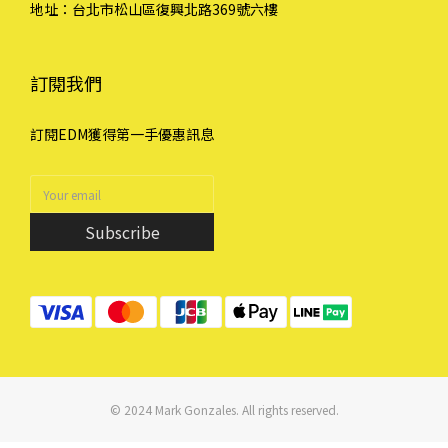
地址：台北市松山區復興北路369號六樓
訂閱我們
訂閱EDM獲得第一手優惠訊息
Subscribe
© 2024 Mark Gonzales. All rights reserved.