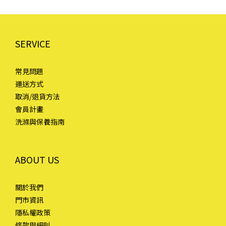
SERVICE
常見問題
運送方式
取消/退貨方法
會員計畫
洗滌與保養指南
ABOUT US
關於我們
門市資訊
隱私權政策
條款與細則