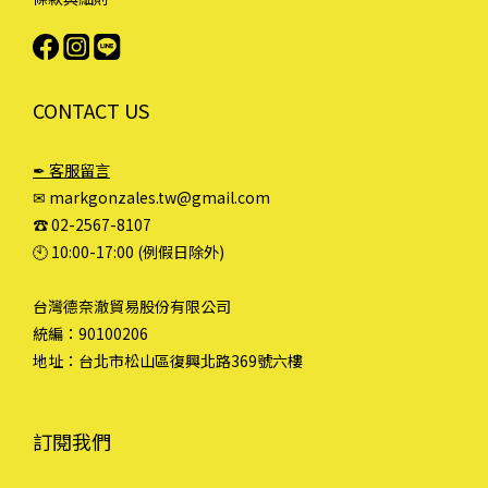
CONTACT US
✒ 客服留言
✉ markgonzales.tw@gmail.com
☎︎ 02-2567-8107
🕙︎ 10:00-17:00 (例假日除外)
台灣德奈澈貿易股份有限公司
統編：90100206
地址：台北市松山區復興北路369號六樓
訂閱我們