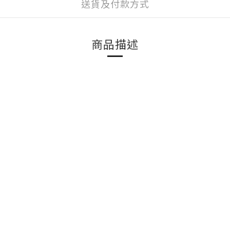
送貨及付款方式
商品描述