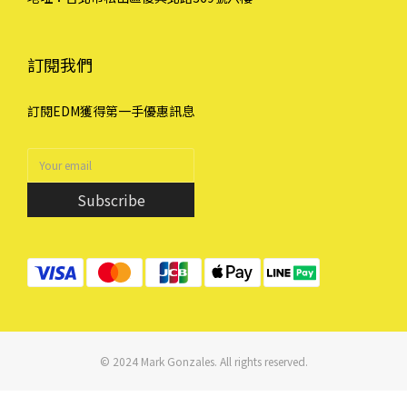
訂閱我們
訂閱EDM獲得第一手優惠訊息
Subscribe
© 2024 Mark Gonzales. All rights reserved.