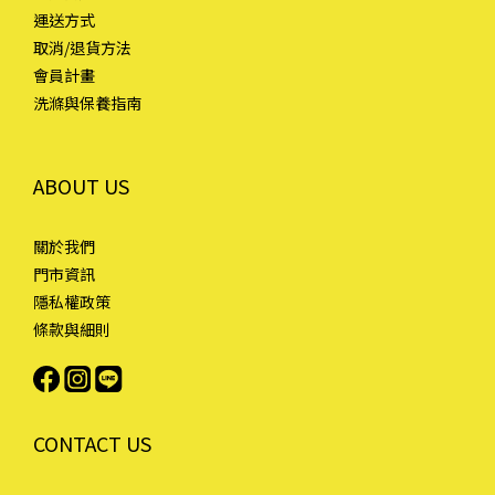
運送方式
取消/退貨方法
會員計畫
洗滌與保養指南
ABOUT US
關於我們
門市資訊
隱私權政策
條款與細則
CONTACT US