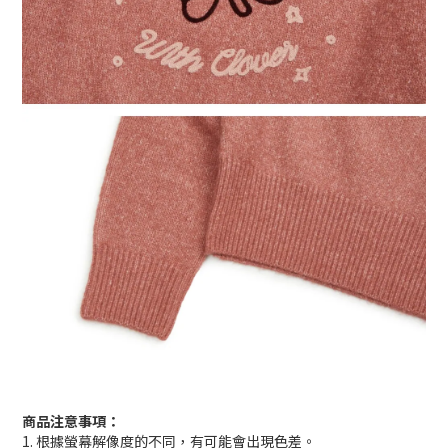
商品注意事項：
1. 根據螢幕解像度的不同，有可能會出現色差。