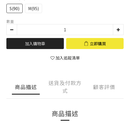
S(90)
M(95)
數量
加入購物車
立即購買
加入追蹤清單
送貨及付款方
商品描述
顧客評價
式
商品描述