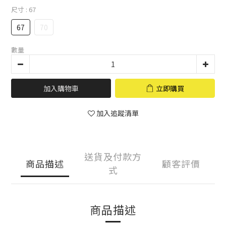
尺寸
: 67
67
70
數量
加入購物車
立即購買
加入追蹤清單
送貨及付款方
商品描述
顧客評價
式
商品描述