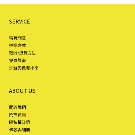
SERVICE
常見問題
運送方式
取消/退貨方法
會員計畫
洗滌與保養指南
ABOUT US
關於我們
門市資訊
隱私權政策
條款與細則