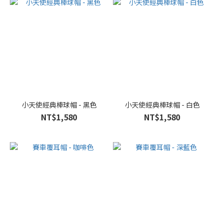
小天使經典棒球帽 - 黑色
小天使經典棒球帽 - 白色
NT$1,580
NT$1,580