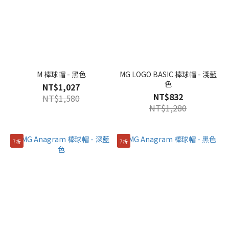
M 棒球帽 - 黑色
MG LOGO BASIC 棒球帽 - 淺藍
色
NT$1,027
NT$832
NT$1,580
NT$1,280
7折
7折