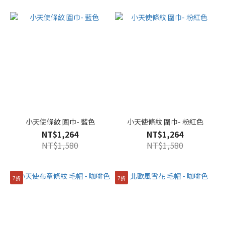
小天使條紋 圍巾- 藍色
小天使條紋 圍巾- 粉紅色
NT$1,264
NT$1,264
NT$1,580
NT$1,580
7折
7折