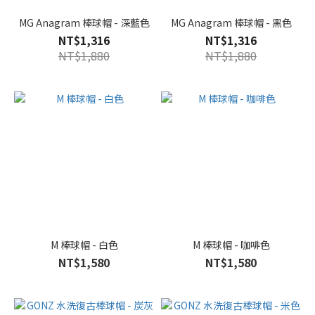
MG Anagram 棒球帽 - 深藍色
MG Anagram 棒球帽 - 黑色
NT$1,316
NT$1,316
NT$1,880
NT$1,880
M 棒球帽 - 白色
M 棒球帽 - 咖啡色
NT$1,580
NT$1,580