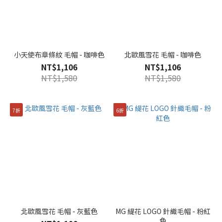
小天使布章條紋 毛帽 - 咖啡色
北歐風雪花 毛帽 - 咖啡色
NT$1,106
NT$1,106
NT$1,580
NT$1,580
7折
6折
北歐風雪花 毛帽 - 灰藍色
MG 緹花 LOGO 針織毛帽 - 粉紅
色