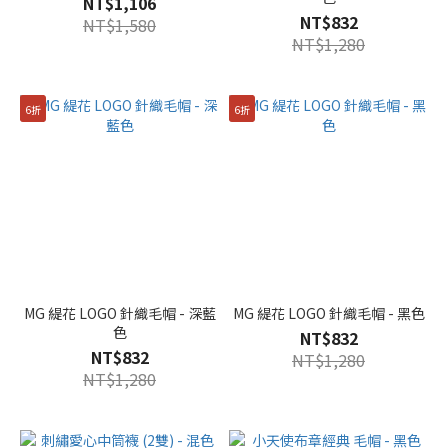
NT$1,106
NT$832
NT$1,580
NT$1,280
6折
6折
MG 緹花 LOGO 針織毛帽 - 深藍
MG 緹花 LOGO 針織毛帽 - 黑色
色
NT$832
NT$832
NT$1,280
NT$1,280