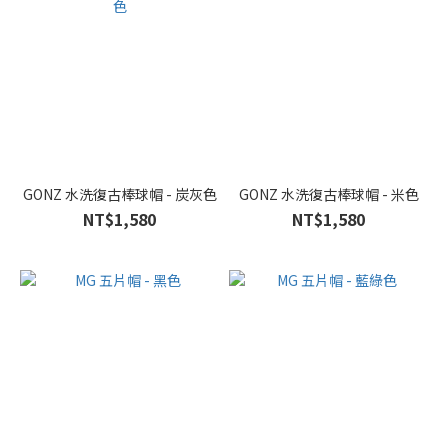
GONZ 水洗復古棒球帽 - 炭灰色
GONZ 水洗復古棒球帽 - 米色
NT$1,580
NT$1,580