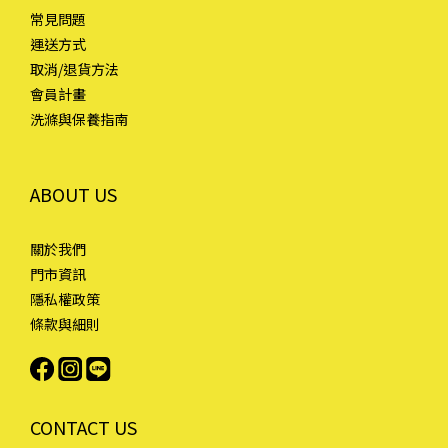
常見問題
運送方式
取消/退貨方法
會員計畫
洗滌與保養指南
ABOUT US
關於我們
門市資訊
隱私權政策
條款與細則
CONTACT US