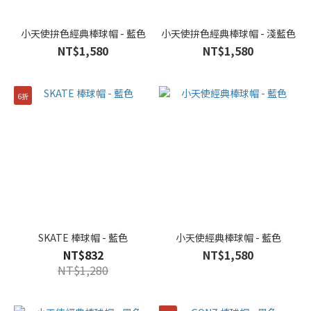
小天使拚色經典棒球帽 - 藍色
小天使拚色經典棒球帽 - 淺藍色
NT$1,580
NT$1,580
6折
SKATE 棒球帽 - 藍色
小天使經典棒球帽 - 藍色
NT$832
NT$1,580
NT$1,280