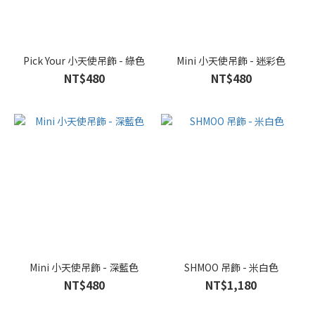
Pick Your 小天使吊飾 - 綠色
Mini 小天使吊飾 - 迷彩色
NT$480
NT$480
Mini 小天使吊飾 - 深藍色
SHMOO 吊飾 - 米白色
NT$480
NT$1,180