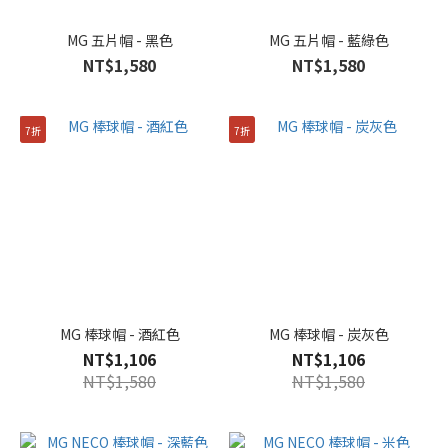
MG 五片帽 - 黑色
MG 五片帽 - 藍綠色
NT$1,580
NT$1,580
7折
7折
MG 棒球帽 - 酒紅色
MG 棒球帽 - 炭灰色
NT$1,106
NT$1,106
NT$1,580
NT$1,580