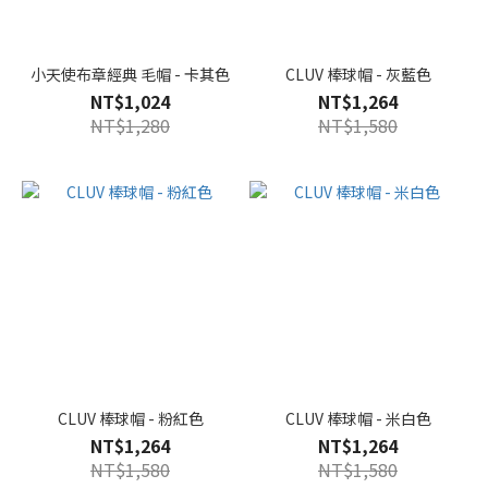
小天使布章經典 毛帽 - 卡其色
CLUV 棒球帽 - 灰藍色
NT$1,024
NT$1,264
NT$1,280
NT$1,580
CLUV 棒球帽 - 粉紅色
CLUV 棒球帽 - 米白色
NT$1,264
NT$1,264
NT$1,580
NT$1,580