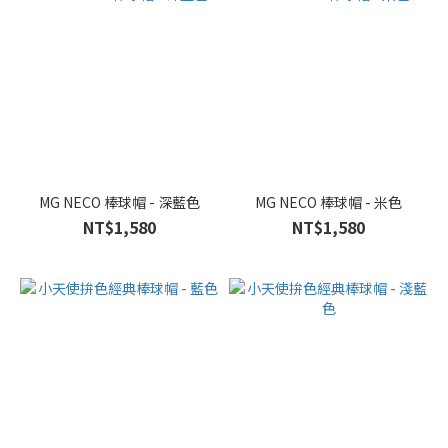
MG NECO 棒球帽 - 深藍色
MG NECO 棒球帽 - 米色
NT$1,580
NT$1,580