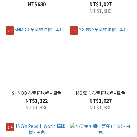
NT$680
NT$1,027
NT$1,580
6折
6折
SHMOO 布章棒球帽 - 黑色
MG 愛心布章棒球帽 - 黑色
NT$1,222
NT$1,027
NT$1,880
NT$1,580
7折