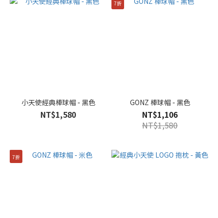
7折
小天使經典棒球帽 - 黑色
GONZ 棒球帽 - 黑色
NT$1,580
NT$1,106
NT$1,580
7折