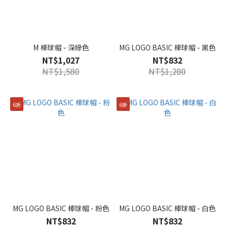
240mm
(5)
260mm
(5)
M 棒球帽 - 深綠色
MG LOGO BASIC 棒球帽 - 黑色
240mm*
NT$1,027
NT$832
(4)
NT$1,580
NT$1,280
260mm*
(4)
6折
6折
顏
色
FREE
(4)
MG LOGO BASIC 棒球帽 - 粉色
MG LOGO BASIC 棒球帽 - 白色
NT$832
NT$832