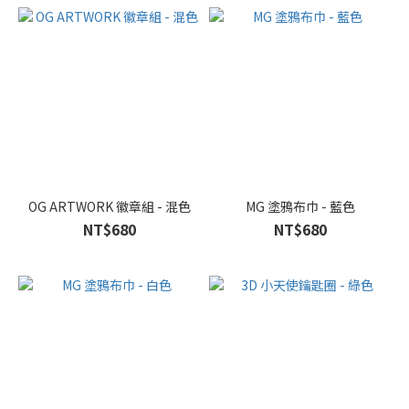
OG ARTWORK 徽章組 - 混色
MG 塗鴉布巾 - 藍色
NT$680
NT$680