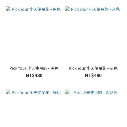
Pick Your 小天使吊飾 - 黑色
Pick Your 小天使吊飾 - 灰色
NT$480
NT$480