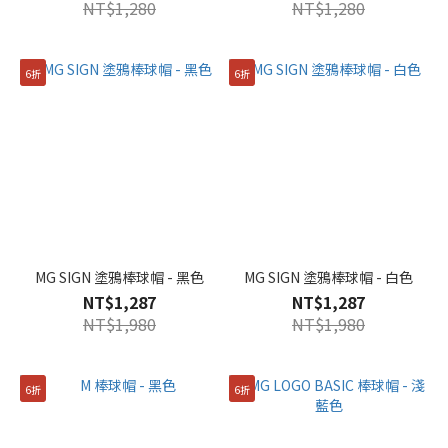
NT$1,280
NT$1,280
6折
6折
MG SIGN 塗鴉棒球帽 - 黑色
MG SIGN 塗鴉棒球帽 - 白色
NT$1,287
NT$1,287
NT$1,980
NT$1,980
6折
6折