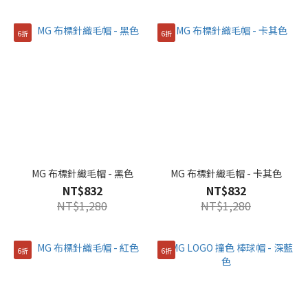
6折
6折
MG 布標針織毛帽 - 黑色
MG 布標針織毛帽 - 卡其色
NT$832
NT$832
NT$1,280
NT$1,280
6折
6折