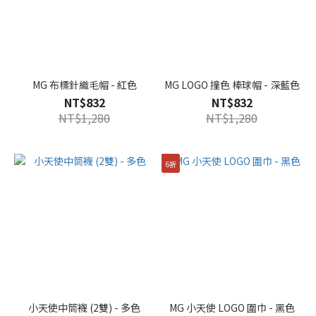
MG 布標針織毛帽 - 紅色
MG LOGO 撞色 棒球帽 - 深藍色
NT$832
NT$832
NT$1,280
NT$1,280
6折
小天使中筒襪 (2雙) - 多色
MG 小天使 LOGO 圍巾 - 黑色