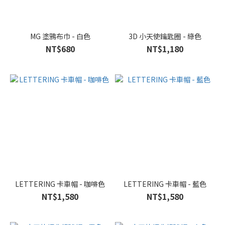
MG 塗鴉布巾 - 白色
3D 小天使鑰匙圈 - 綠色
NT$680
NT$1,180
LETTERING 卡車帽 - 咖啡色
LETTERING 卡車帽 - 藍色
NT$1,580
NT$1,580