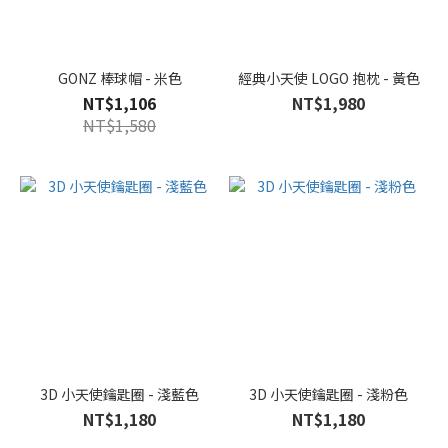
GONZ 棒球帽 - 米色
經典小天使 LOGO 抱枕 - 黃色
NT$1,106
NT$1,980
NT$1,580
3D 小天使鑰匙圈 - 淺藍色
3D 小天使鑰匙圈 - 淺粉色
NT$1,180
NT$1,180