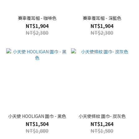
賽車覆耳帽 - 咖啡色
賽車覆耳帽 - 深藍色
NT$1,904
NT$1,904
NT$2,380
NT$2,380
小天使 HOOLIGAN 圍巾 - 黑色
小天使條紋 圍巾- 炭灰色
NT$1,504
NT$1,264
NT$1,880
NT$1,580